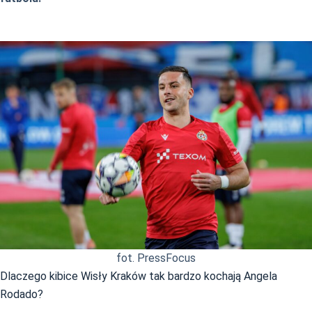
fot. PressFocus
Dlaczego kibice Wisły Kraków tak bardzo kochają Angela
Rodado?