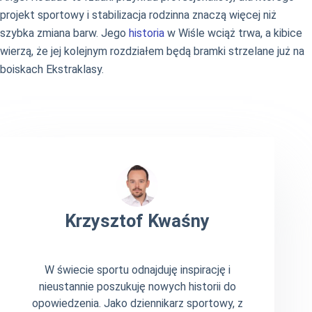
projekt sportowy i stabilizacja rodzinna znaczą więcej niż
szybka zmiana barw. Jego
historia
w Wiśle wciąż trwa, a kibice
wierzą, że jej kolejnym rozdziałem będą bramki strzelane już na
boiskach Ekstraklasy.
Krzysztof Kwaśny
W świecie sportu odnajduję inspirację i
nieustannie poszukuję nowych historii do
opowiedzenia. Jako dziennikarz sportowy, z