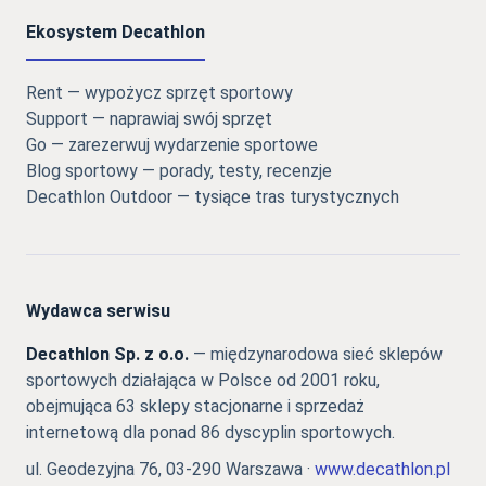
Ekosystem Decathlon
Rent — wypożycz sprzęt sportowy
Support — naprawiaj swój sprzęt
Go — zarezerwuj wydarzenie sportowe
Blog sportowy — porady, testy, recenzje
Decathlon Outdoor — tysiące tras turystycznych
Wydawca serwisu
Decathlon Sp. z o.o.
— międzynarodowa sieć sklepów
sportowych działająca w Polsce od 2001 roku,
obejmująca 63 sklepy stacjonarne i sprzedaż
internetową dla ponad 86 dyscyplin sportowych.
ul. Geodezyjna 76, 03-290 Warszawa ·
www.decathlon.pl