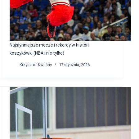
Najsłynniejsze mecze i rekordy w historii
koszykówki (NBA i nie tylko)
Krzysztof Kwaśny
17 stycznia, 2026