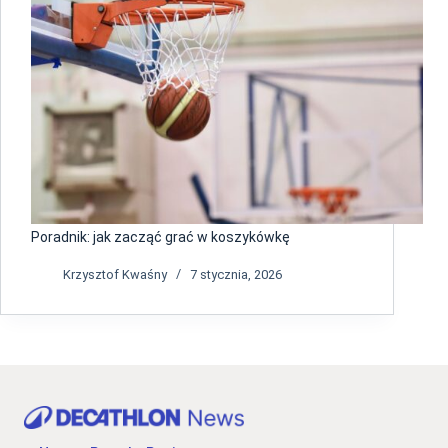
Poradnik: jak zacząć grać w koszykówkę
Krzysztof Kwaśny
7 stycznia, 2026